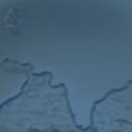
在现代城市治理中，体育已经成为城市品牌塑造的重要组成
部分，而中超俱乐部正是这种品牌的集中载体。一个拥有职
业足球队的城市，在国际上往往更容易被记住，从赛场的转
播画面到球迷文化的展示，都是展现城市形象的窗口。曾几
何时，世界级球星加盟中超引发全球关注，那些出现在转播
镜头中的地标建筑、球迷横幅、城市夜景，也随之被世界各