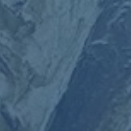
五 案例一 一所普通中学的国际交流之路
某沿海城市的一所普通中学，十年前还是“只在课间随便踢
踢球”的普通学校，如今却在城市里被视作校园足球的样
板。学校在加入校园足球特色项目后，与本地俱乐部合作建
立了青训基地，又通过市教育部门牵线，与一所欧洲小城的
中学建立了长期足球交流机制。每年夏天，两校轮流承办小
型足球节，孩子们通过比赛和联合训练结为朋友。语言不通
时，他们用战术板画出跑位，用手机翻译交流笑话；回国
后，则通过网络保持联系，互相分享训练日常和学习生活。
对这所中学的学生来说，世界不再只是地理课本上的名词，
他们能叫出朋友的名字，知道对方城市的天气、球队的排