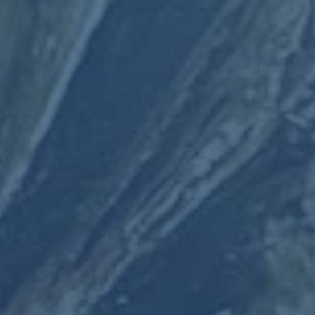
名，也会关心对方国家的节日与习俗。足球在这里扮演的角
色，是一把悄无声息推开世界之门的钥匙，让普通家庭的孩
子也拥有了真正的“国际视野”，而这，正是中国足球与世界
连接的最微小却最有力量的单元。
六 案例二 外援眼中的中国与“反向传播”